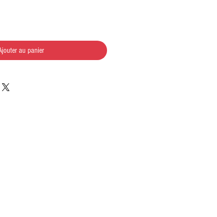
Ajouter au panier